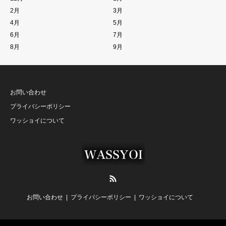
2月
3月
4月
5月
6月
7月
8月
9月
お問い合わせ
プライバシーポリシー
ワッショイについて
RSS
お問い合わせ
プライバシーポリシー
ワッショイについて